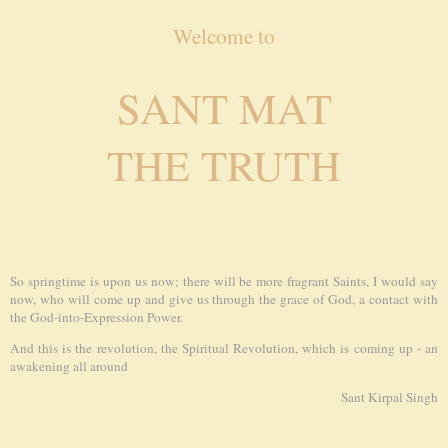
Welcome to
SANT MAT
THE TRUTH
So springtime is upon us now; there will be more fragrant Saints, I would say
now, who will come up and give us through the grace of God, a contact with
the God-into-Expression Power.
And this is the revolution, the Spiritual Revolution, which is coming up - an
awakening all around
Sant Kirpal Singh